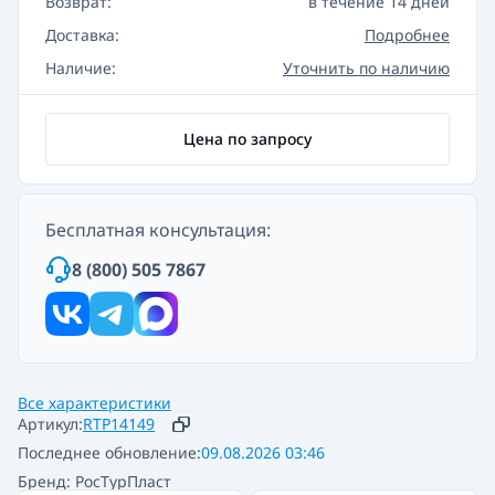
Возврат:
в течение 14 дней
Доставка:
Подробнее
Наличие:
Уточнить по наличию
Цена по запросу
Бесплатная консультация:
8 (800) 505 7867
Все характеристики
Артикул:
RTP14149
Последнее обновление:
09.08.2026 03:46
Бренд: РосТурПласт