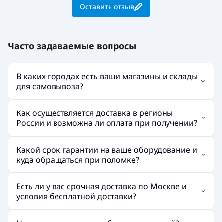
Оставить отзыв
Часто задаваемые вопросы
В каких городах есть ваши магазины и склады
для самовывоза?
Как осуществляется доставка в регионы
России и возможна ли оплата при получении?
Какой срок гарантии на ваше оборудование и
куда обращаться при поломке?
Есть ли у вас срочная доставка по Москве и
условия бесплатной доставки?