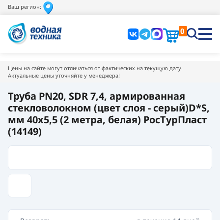
Ваш регион:
0
Цены на сайте могут отличаться от фактических на текущую дату.
Актуальные цены уточняйте у менеджера!
Труба PN20, SDR 7,4, армированная
стекловолокном (цвет слоя - серый)D*S,
мм 40х5,5 (2 метра, белая) РосТурПласт
(14149)