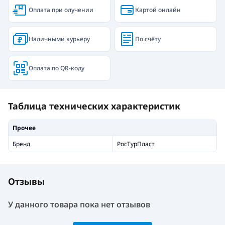
Оплата при олучении
Картой онлайн
Наличными курьеру
По счёту
Оплата по QR-коду
Таблица технических характеристик
Прочее
Бренд
РосТурПласт
Отзывы
У данного товара пока нет отзывов