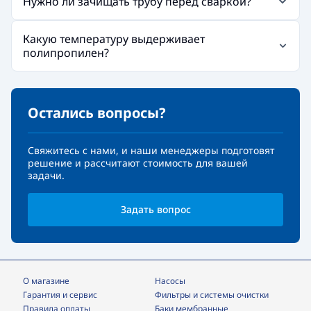
Нужно ли зачищать трубу перед сваркой?
Какую температуру выдерживает
полипропилен?
Остались вопросы?
Свяжитесь с нами, и наши менеджеры подготовят
решение и рассчитают стоимость для вашей
задачи.
Задать вопрос
О магазине
Насосы
Гарантия и сервис
фильтры и системы очистки
Правила оплаты
Баки мембранные