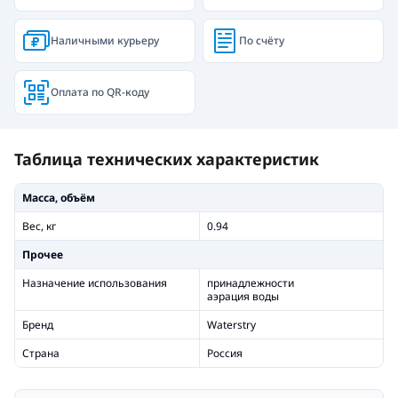
Наличными курьеру
По счёту
Оплата по QR-коду
Таблица технических характеристик
Масса, объём
Вес, кг
0.94
Прочее
Назначение использования
принадлежности
аэрация воды
Бренд
Waterstry
Страна
Россия