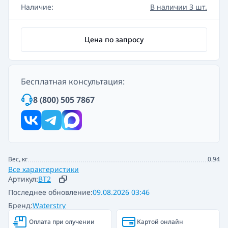
Наличие:
В наличии 3 шт.
Цена по запросу
Бесплатная консультация:
8 (800) 505 7867
Вес, кг
0.94
Все характеристики
Артикул:
ВТ2
Последнее обновление:
09.08.2026 03:46
Бренд:
Waterstry
Оплата при олучении
Картой онлайн