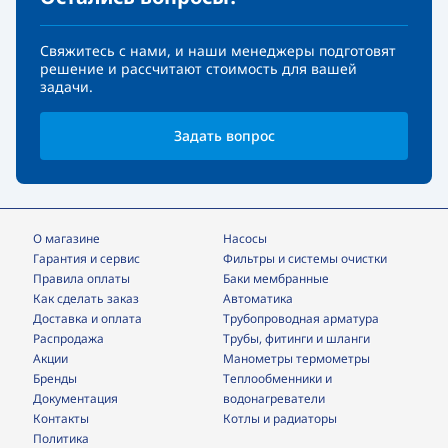
Свяжитесь с нами, и наши менеджеры подготовят
решение и рассчитают стоимость для вашей
задачи.
Задать вопрос
О магазине
Насосы
Гарантия и сервис
фильтры и системы очистки
Правила оплаты
Баки мембранные
Как сделать заказ
Автоматика
Доставка и оплата
трубопроводная арматура
Распродажа
трубы, фитинги и шланги
Акции
манометры термометры
Бренды
теплообменники и
Документация
водонагреватели
Контакты
Котлы и радиаторы
Политика