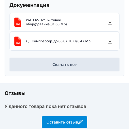
Документация
WATERSTRY. Бытовое
оборудование(31.65 Mb)
ДС Компрессор_до 06.07.2027(0.47 Mb)
Скачать все
Отзывы
У данного товара пока нет отзывов
Оставить отзыв