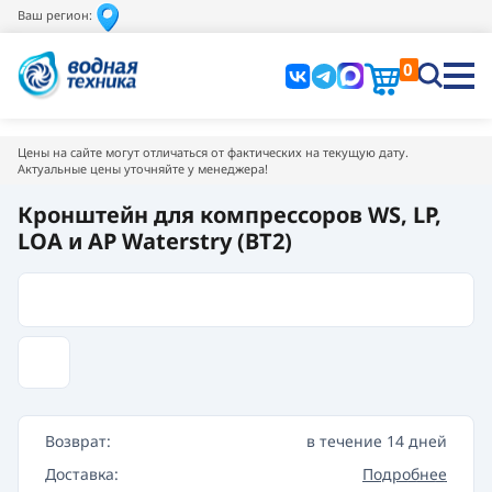
Ваш регион:
0
Цены на сайте могут отличаться от фактических на текущую дату.
Актуальные цены уточняйте у менеджера!
Кронштейн для компрессоров WS, LP,
LOA и AP Waterstry (ВТ2)
Возврат:
в течение 14 дней
Доставка:
Подробнее