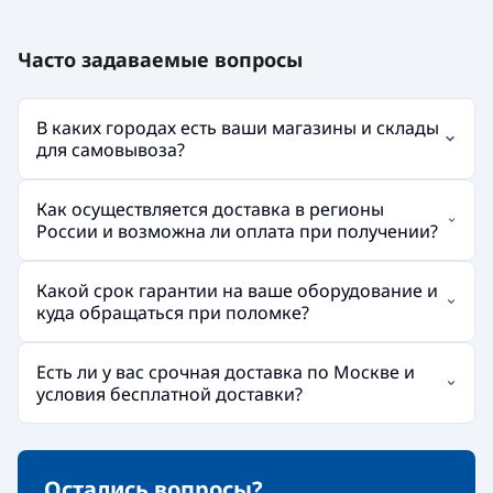
Часто задаваемые вопросы
В каких городах есть ваши магазины и склады
для самовывоза?
Как осуществляется доставка в регионы
России и возможна ли оплата при получении?
Какой срок гарантии на ваше оборудование и
куда обращаться при поломке?
Есть ли у вас срочная доставка по Москве и
условия бесплатной доставки?
Остались вопросы?