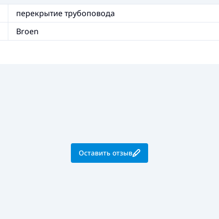
перекрытие трубоповода
Broen
Оставить отзыв