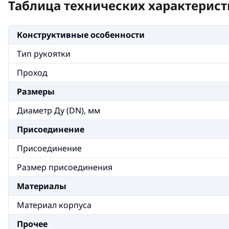
Таблица технических характерист
Конструктивные особенности
Тип рукоятки
Проход
Размеры
Диаметр Ду (DN), мм
Присоединение
Присоединение
Размер присоединения
Материалы
Материал корпуса
Прочее