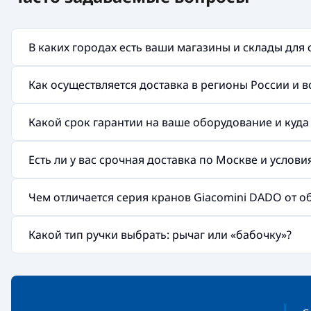
В каких городах есть ваши магазины и склады для
Как осуществляется доставка в регионы России и 
Какой срок гарантии на ваше оборудование и куд
Есть ли у вас срочная доставка по Москве и услов
Чем отличается серия кранов Giacomini DADO от 
Какой тип ручки выбрать: рычаг или «бабочку»?