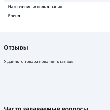
Назначение использования
Бренд
Отзывы
У данного товара пока нет отзывов
Часто задаваемые вопросы