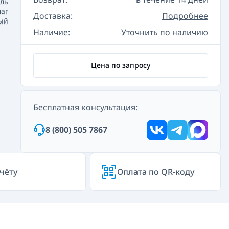
ль
аг
Доставка:
Подробнее
ый
Наличие:
Уточнить по наличию
Цена по запросу
Бесплатная консультация:
8 (800) 505 7867
чёту
Оплата по QR-коду