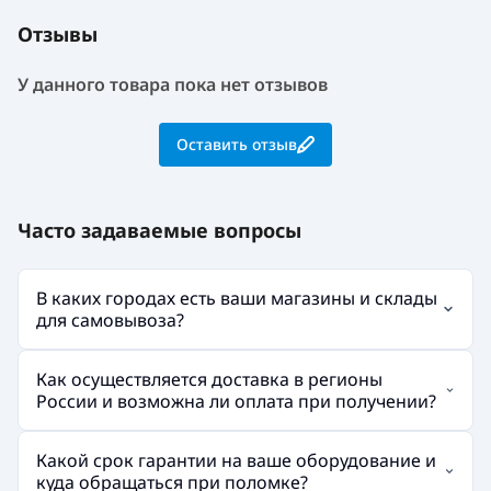
Отзывы
У данного товара пока нет отзывов
Оставить отзыв
Часто задаваемые вопросы
В каких городах есть ваши магазины и склады
для самовывоза?
Как осуществляется доставка в регионы
России и возможна ли оплата при получении?
Какой срок гарантии на ваше оборудование и
куда обращаться при поломке?