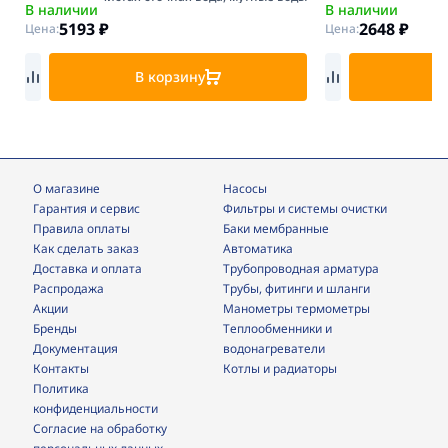
В наличии
В наличии
5193
₽
2648
₽
Цена:
Цена:
В корзину
В
О магазине
Насосы
Гарантия и сервис
фильтры и системы очистки
Правила оплаты
Баки мембранные
Как сделать заказ
Автоматика
Доставка и оплата
трубопроводная арматура
Распродажа
трубы, фитинги и шланги
Акции
манометры термометры
Бренды
теплообменники и
Документация
водонагреватели
Контакты
Котлы и радиаторы
Политика
конфиденциальности
Согласие на обработку