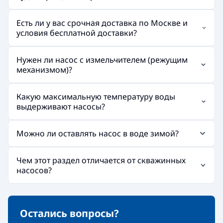
Есть ли у вас срочная доставка по Москве и
условия бесплатной доставки?
Нужен ли насос с измельчителем (режущим
механизмом)?
Какую максимальную температуру воды
выдерживают насосы?
Можно ли оставлять насос в воде зимой?
Чем этот раздел отличается от скважинных
насосов?
Остались вопросы?