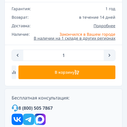
Гарантия:
1 год
Возврат:
в течение 14 дней
Доставка:
Подробнее
Наличие:
Закончился в Вашем городе
В наличии на 1 складе в других регионах
В корзину
Бесплатная консультация:
8 (800) 505 7867