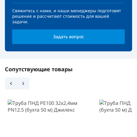
Свяжитесь с нами, и наши менеджеры подготовят
решение и рассчитают стоимость для вашей
задачи.
Задать вопрос
Сопутствующие товары