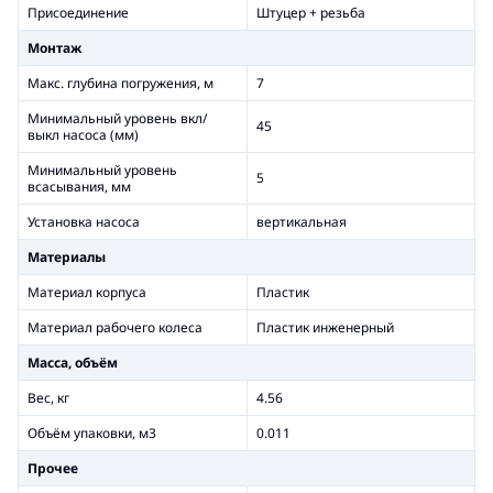
Присоединение
Штуцер + резьба
Монтаж
Макс. глубина погружения, м
7
Минимальный уровень вкл/
45
выкл насоса (мм)
Минимальный уровень
5
всасывания, мм
Установка насоса
вертикальная
Материалы
Материал корпуса
Пластик
Материал рабочего колеса
Пластик инженерный
Масса, объём
Вес, кг
4.56
Объём упаковки, м3
0.011
Прочее