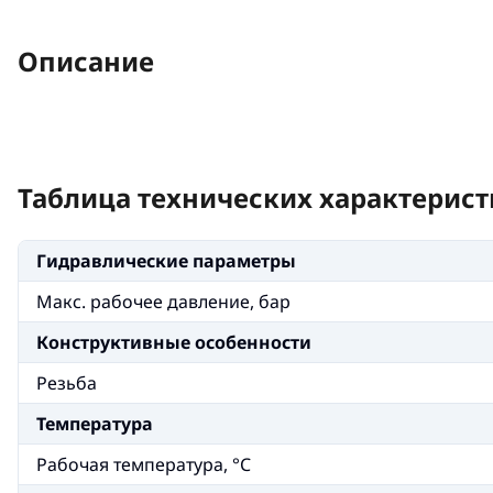
Описание
Таблица технических характерист
Гидравлические параметры
Макс. рабочее давление, бар
Конструктивные особенности
Резьба
Температура
Рабочая температура, °C