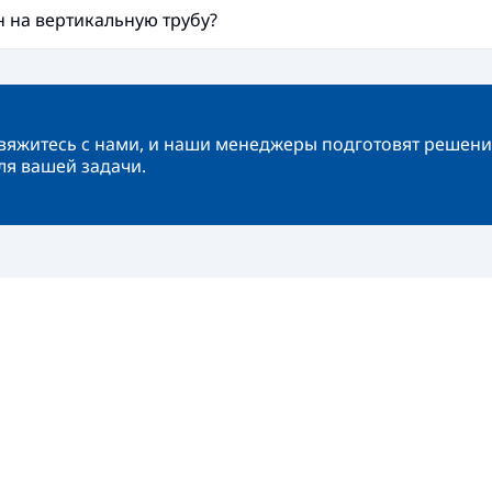
 на вертикальную трубу?
вяжитесь с нами, и наши менеджеры подготовят решени
ля вашей задачи.