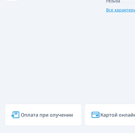
Резьба
Все характер
Оплата при олучении
Картой онлай