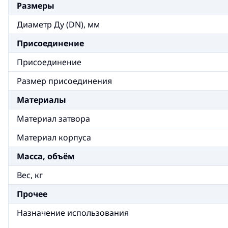
Размеры
Диаметр Ду (DN), мм
Присоединение
Присоединение
Размер присоединения
Материалы
Материал затвора
Материал корпуса
Масса, объём
Вес, кг
Прочее
Назначение использования