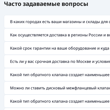
Часто задаваемые вопросы
В каких городах есть ваши магазины и склады для
Как осуществляется доставка в регионы России и 
Какой срок гарантии на ваше оборудование и куд
Есть ли у вас срочная доставка по Москве и услов
Какой тип обратного клапана создает наименьшее
Можно ли ставить дисковый межфланцевый клапан
Какой тип обратного клапана создает наименьшее