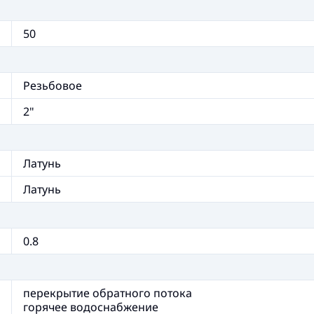
50
Резьбовое
2"
Латунь
Латунь
0.8
перекрытие обратного потока
горячее водоснабжение