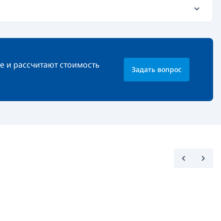
е и рассчитают стоимость
Задать вопрос