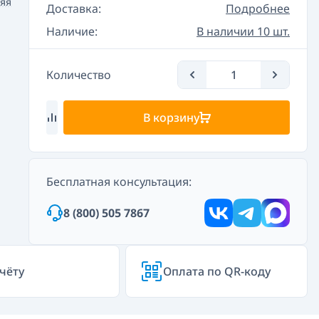
яя
Доставка:
Подробнее
Наличие:
В наличии 10 шт.
Количество
В корзину
Бесплатная консультация:
8 (800) 505 7867
чёту
Оплата по QR-коду