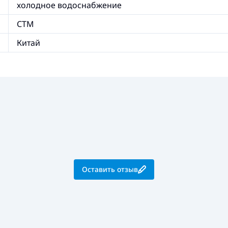
холодное водоснабжение
СТМ
Китай
Оставить отзыв