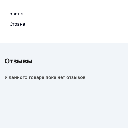
Бренд
Страна
Отзывы
У данного товара пока нет отзывов