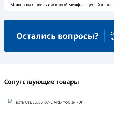
Можно ли ставить дисковый межфланцевый клапан
Остались вопросы?
С
д
Сопутствующие товары