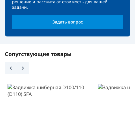
решение и рассчитают стоимость для вашей
задачи.
Задать вопрос
Сопутствующие товары