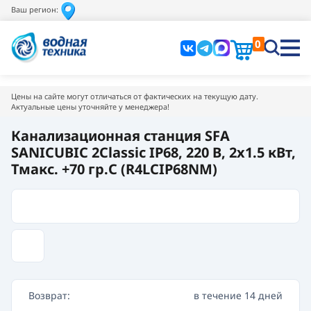
Ваш регион:
0
Цены на сайте могут отличаться от фактических на текущую дату.
Актуальные цены уточняйте у менеджера!
Канализационная станция SFA
SANICUBIC 2Classic IP68, 220 В, 2x1.5 кВт,
Тмакс. +70 гр.С (R4LCIP68NM)
Возврат:
в течение 14 дней