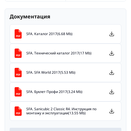
Документация
SFA. Каталог 2017(6.68 Mb)
SFA. Технический каталог 2017(17 Mb)
SFA. SFA World 2017(5.53 Mb)
SFA. Буклет Профи 2017(3.24 Mb)
SFA. Sanicubic 2 Classic R4. Инструкция по
монтажу и эксплуатации(13.55 Mb)