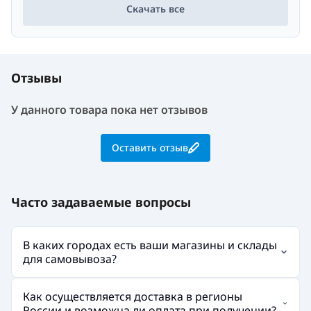
Скачать все
Отзывы
У данного товара пока нет отзывов
Оставить отзыв
Часто задаваемые вопросы
В каких городах есть ваши магазины и склады
для самовывоза?
Как осуществляется доставка в регионы
России и возможна ли оплата при получении?