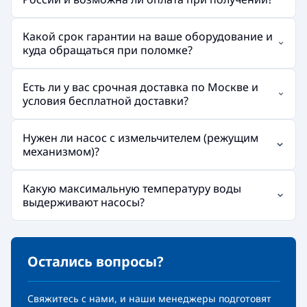
Какой срок гарантии на ваше оборудование и
куда обращаться при поломке?
Есть ли у вас срочная доставка по Москве и
условия бесплатной доставки?
Нужен ли насос с измельчителем (режущим
механизмом)?
Какую максимальную температуру воды
выдерживают насосы?
Остались вопросы?
Свяжитесь с нами, и наши менеджеры подготовят