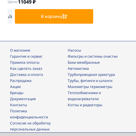
11049
₽
Цена:
В корзину
О магазине
Насосы
Гарантия и сервис
фильтры и системы очистки
Правила оплаты
Баки мембранные
Как сделать заказ
Автоматика
Доставка и оплата
трубопроводная арматура
Распродажа
трубы, фитинги и шланги
Акции
манометры термометры
Бренды
теплообменники и
Документация
водонагреватели
Контакты
Котлы и радиаторы
Политика
конфиденциальности
Согласие на обработку
персональных данных