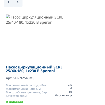
Насос циркуляционный SCRE
25/40-180, 1х230 В Speroni
Арт. SPRN2540MS
2.5
Максимальный расход, м3/ч:
4
Максимальный напор, м:
10
Макс. рабочее давление, бар:
Чистая вода
Качество воды:
В наличии