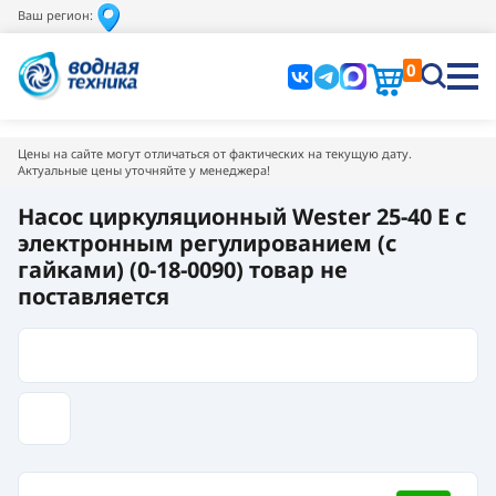
Ваш регион:
0
Цены на сайте могут отличаться от фактических на текущую дату.
Актуальные цены уточняйте у менеджера!
Насос циркуляционный Wester 25-40 E с
электронным регулированием (с
гайками) (0-18-0090) товар не
поставляется