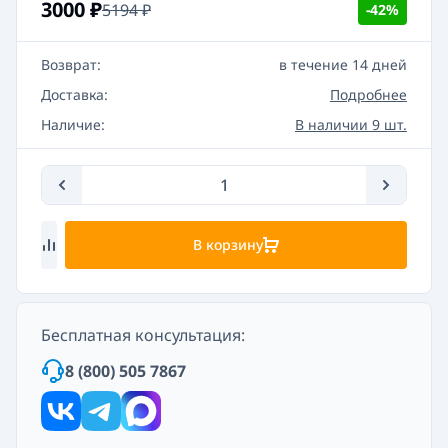
3000
₽
5194
₽
-42%
Возврат:
в течение 14 дней
Доставка:
Подробнее
Наличие:
В наличии 9 шт.
В корзину
Бесплатная консультация:
8 (800) 505 7867