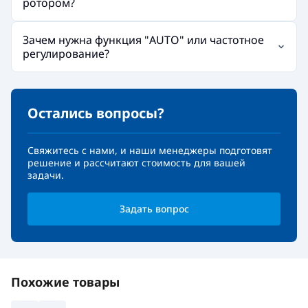
ротором?
Зачем нужна функция "AUTO" или частотное
регулирование?
Остались вопросы?
Свяжитесь с нами, и наши менеджеры подготовят
решение и рассчитают стоимость для вашей
задачи.
Задать вопрос
Похожие товары