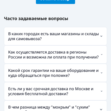
Часто задаваемые вопросы
В каких городах есть ваши магазины и склады
для самовывоза?
Как осуществляется доставка в регионы
России и возможна ли оплата при получении?
Какой срок гарантии на ваше оборудование и
куда обращаться при поломке?
Есть ли у вас срочная доставка по Москве и
условия бесплатной доставки?
В чем разница между "мокрым" и "сухим"