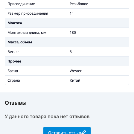
Присоединение
Резьбовое
Размер присоединения
1"
Монтаж
Монтажная длина, мм
180
Масса, объём
Вес, кг
3
Прочее
Бренд
Wester
Страна
Китай
Отзывы
У данного товара пока нет отзывов
Оставить отзыв