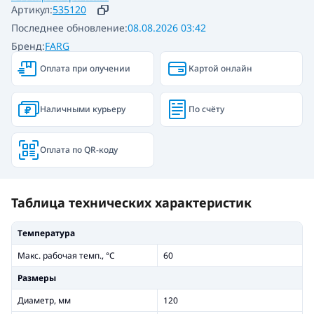
Артикул:
535120
Последнее обновление:
08.08.2026 03:42
Бренд:
FARG
Оплата при олучении
Картой онлайн
Наличными курьеру
По счёту
Оплата по QR-коду
Таблица технических характеристик
Температура
Макс. рабочая темп., °С
60
Размеры
Диаметр, мм
120