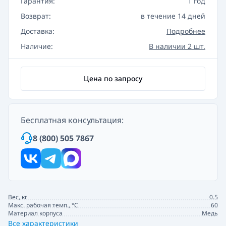
Гарантия:
1 год
Возврат:
в течение 14 дней
Доставка:
Подробнее
Наличие:
В наличии 2 шт.
Цена по запросу
Бесплатная консультация:
8 (800) 505 7867
Вес, кг
0.5
Макс. рабочая темп., °С
60
Материал корпуса
Медь
Все характеристики