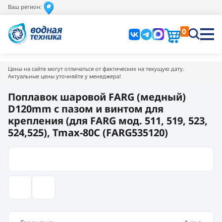
Ваш регион:
0
Цены на сайте могут отличаться от фактических на текущую дату.
Актуальные цены уточняйте у менеджера!
Поплавок шаровой FARG (медный)
D120mm с пазом и винтом для
крепления (для FARG мод. 511, 519, 523,
524,525), Tmax-80C (FARG535120)