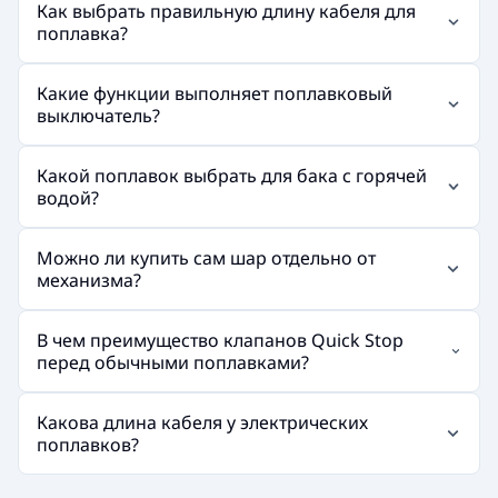
Как выбрать правильную длину кабеля для
поплавка?
Какие функции выполняет поплавковый
выключатель?
Какой поплавок выбрать для бака с горячей
водой?
Можно ли купить сам шар отдельно от
механизма?
В чем преимущество клапанов Quick Stop
перед обычными поплавками?
Какова длина кабеля у электрических
поплавков?