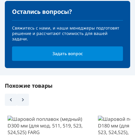
Остались вопросы?
Свяжитесь с нами, и наши менеджеры подготовят
решение и рассчитают стоимость для вашей
задачи.
Задать вопрос
Похожие товары