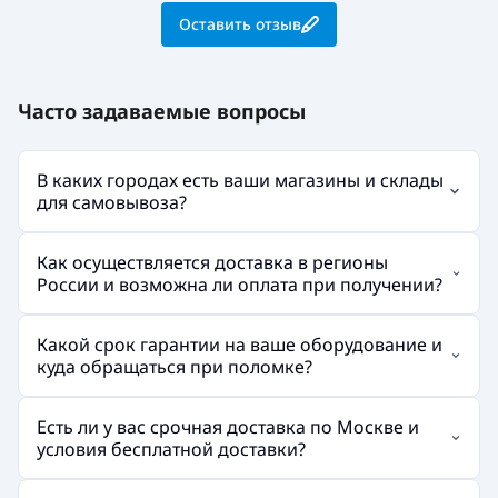
Оставить отзыв
Часто задаваемые вопросы
В каких городах есть ваши магазины и склады
для самовывоза?
Как осуществляется доставка в регионы
России и возможна ли оплата при получении?
Какой срок гарантии на ваше оборудование и
куда обращаться при поломке?
Есть ли у вас срочная доставка по Москве и
условия бесплатной доставки?