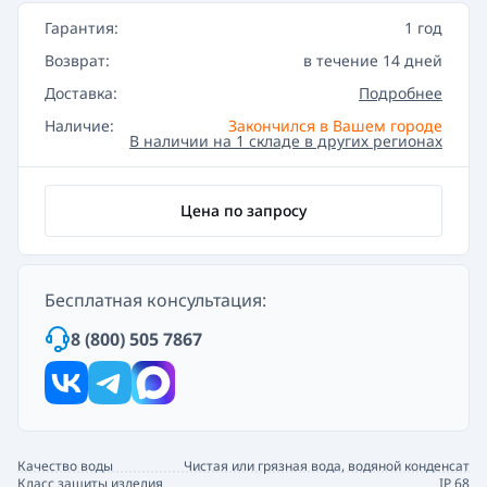
Гарантия:
1 год
Возврат:
в течение 14 дней
Доставка:
Подробнее
Наличие:
Закончился в Вашем городе
В наличии на 1 складе в других регионах
Цена по запросу
Бесплатная консультация:
8 (800) 505 7867
Качество воды
Чистая или грязная вода, водяной конденсат
Класс защиты изделия
IP 68