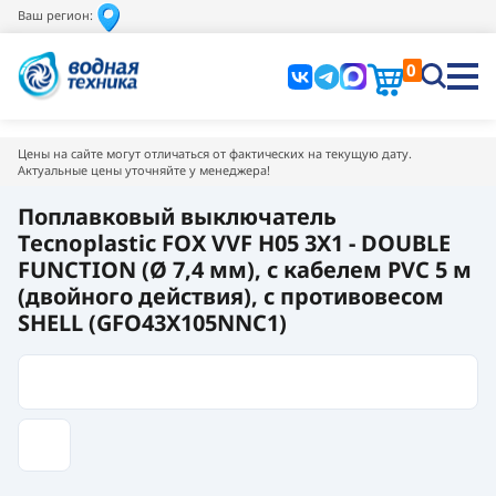
Ваш регион:
0
Цены на сайте могут отличаться от фактических на текущую дату.
Актуальные цены уточняйте у менеджера!
Поплавковый выключатель
Tecnoplastic FOX VVF H05 3X1 - DOUBLE
FUNCTION (Ø 7,4 мм), с кабелем PVC 5 м
(двойного действия), с противовесом
SHELL (GFO43X105NNC1)