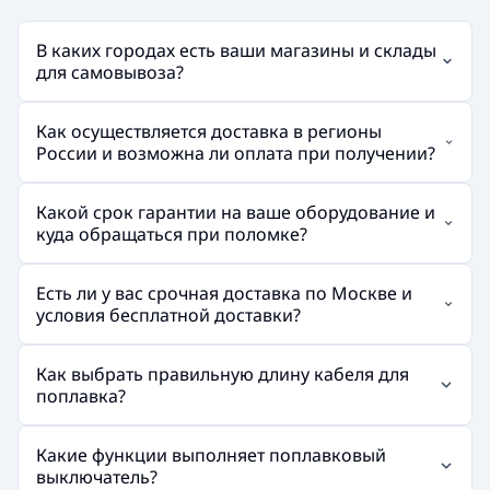
В каких городах есть ваши магазины и склады
для самовывоза?
Как осуществляется доставка в регионы
России и возможна ли оплата при получении?
Какой срок гарантии на ваше оборудование и
куда обращаться при поломке?
Есть ли у вас срочная доставка по Москве и
условия бесплатной доставки?
Как выбрать правильную длину кабеля для
поплавка?
Какие функции выполняет поплавковый
выключатель?