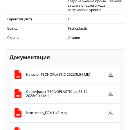
водоснабжение промышленное
защита от сухого хода
регулировка уровня
Гарантия (лет)
1
Бренд
Tecnoplastic
Страна
Италия
Документация
Каталог TECNOPLASTIC 2022(9.04 Mb)
Сертификат TECNOPLASTIC до 25-12-
2028(0.44 Mb)
Instruction_FOX(1.43 Mb)