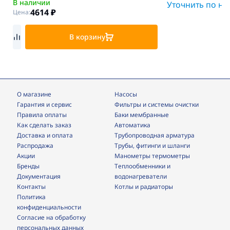
В наличии
Уточнить по н
4614
₽
Цена:
В корзину
О магазине
Насосы
Гарантия и сервис
фильтры и системы очистки
Правила оплаты
Баки мембранные
Как сделать заказ
Автоматика
Доставка и оплата
трубопроводная арматура
Распродажа
трубы, фитинги и шланги
Акции
манометры термометры
Бренды
теплообменники и
Документация
водонагреватели
Контакты
Котлы и радиаторы
Политика
конфиденциальности
Согласие на обработку
персональных данных