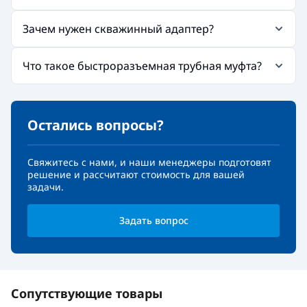
Зачем нужен скважинный адаптер?
Что такое быстроразъемная трубная муфта?
Остались вопросы?
Свяжитесь с нами, и наши менеджеры подготовят
решение и рассчитают стоимость для вашей
задачи.
Задать вопрос
Сопутствующие товары