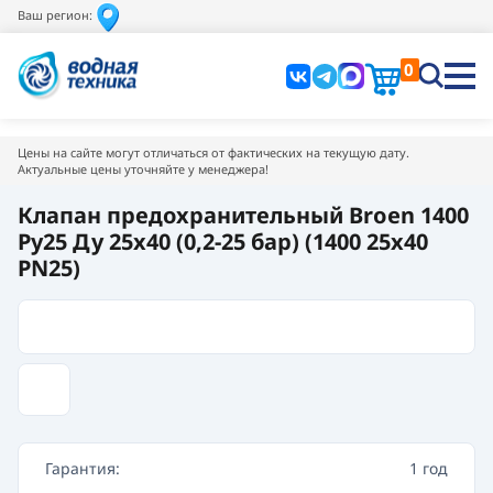
Ваш регион:
0
Цены на сайте могут отличаться от фактических на текущую дату.
Актуальные цены уточняйте у менеджера!
Клапан предохранительный Broen 1400
Pу25 Ду 25x40 (0,2-25 бар) (1400 25х40
PN25)
Гарантия:
1 год