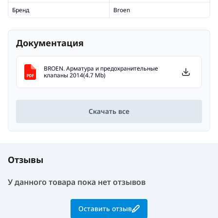
Бренд
Broen
Документация
BROEN. Арматура и предохранительные
клапаны 2014(4.7 Mb)
Скачать все
Отзывы
У данного товара пока нет отзывов
Оставить отзыв