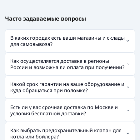
Часто задаваемые вопросы
В каких городах есть ваши магазины и склады
для самовывоза?
Как осуществляется доставка в регионы
России и возможна ли оплата при получении?
Какой срок гарантии на ваше оборудование и
куда обращаться при поломке?
Есть ли у вас срочная доставка по Москве и
условия бесплатной доставки?
Как выбрать предохранительный клапан для
котла или бойлера?