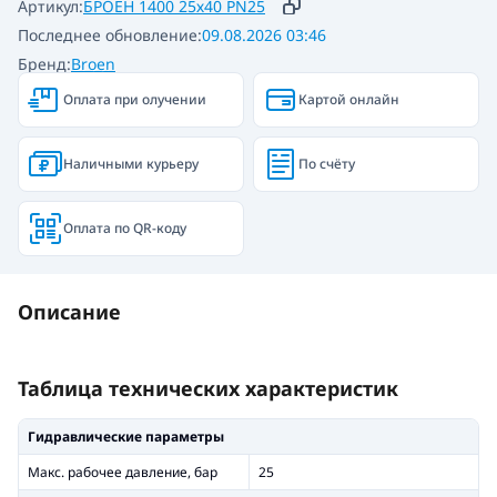
Артикул:
БРОЕН 1400 25х40 PN25
Последнее обновление:
09.08.2026 03:46
Бренд:
Broen
Оплата при олучении
Картой онлайн
Наличными курьеру
По счёту
Оплата по QR-коду
Описание
Таблица технических характеристик
Гидравлические параметры
Макс. рабочее давление, бар
25