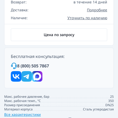
Возврат:
в течение 14 дней
Доставка:
Подробнее
Наличие:
Уточнить по наличию
Цена по запросу
Бесплатная консультация:
8 (800) 505 7867
Макс. рабочее давление, бар
25
Макс. рабочая темп., °С
350
Размер присоединения
DN25
Материал корпуса
Сталь углеродистая
Все характеристики