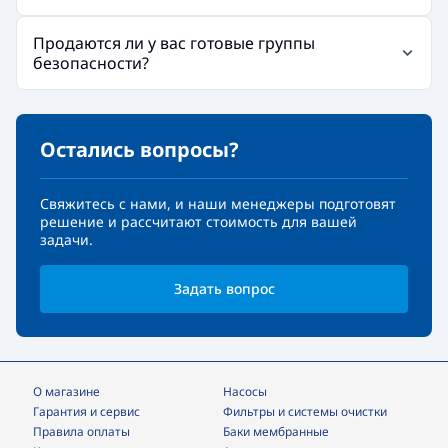
Продаются ли у вас готовые группы
безопасности?
Остались вопросы?
Свяжитесь с нами, и наши менеджеры подготовят
решение и рассчитают стоимость для вашей
задачи.
Задать вопрос
О магазине
Насосы
Гарантия и сервис
фильтры и системы очистки
Правила оплаты
Баки мембранные