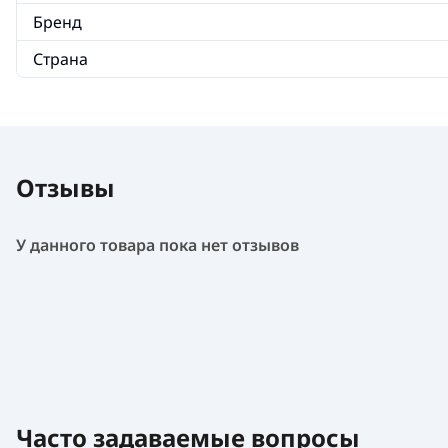
Бренд
Страна
Отзывы
У данного товара пока нет отзывов
Часто задаваемые вопросы