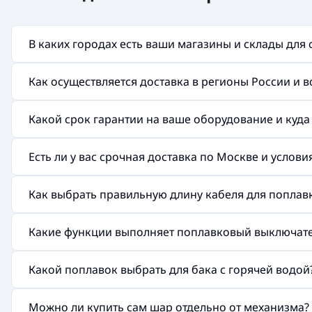
В каких городах есть ваши магазины и склады для
Как осуществляется доставка в регионы России и 
Какой срок гарантии на ваше оборудование и куд
Есть ли у вас срочная доставка по Москве и услов
Как выбрать правильную длину кабеля для поплав
Какие функции выполняет поплавковый выключат
Какой поплавок выбрать для бака с горячей водой
Можно ли купить сам шар отдельно от механизма?