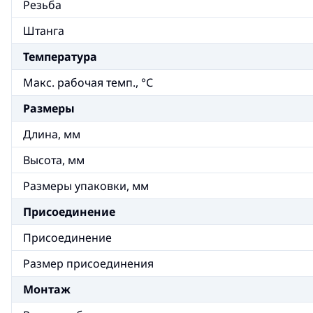
Резьба
Штанга
Температура
Макс. рабочая темп., °С
Размеры
Длина, мм
Высота, мм
Размеры упаковки, мм
Присоединение
Присоединение
Размер присоединения
Монтаж