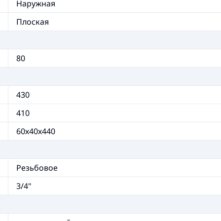
Наружная
Плоская
80
430
410
60х40х440
Резьбовое
3/4"