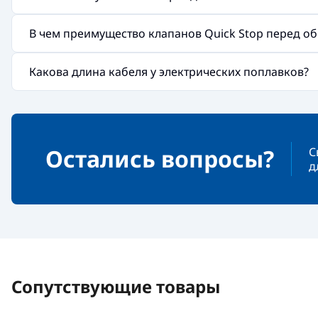
В чем преимущество клапанов Quick Stop перед 
Какова длина кабеля у электрических поплавков?
Остались вопросы?
С
д
Сопутствующие товары