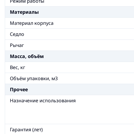
Режим работы
Материалы
Материал корпуса
Седло
Рычаг
Масса, объём
Вес, кг
Объём упаковки, м3
Прочее
Назначение использования
Гарантия (лет)