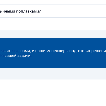
обычными поплавками?
вяжитесь с нами, и наши менеджеры подготовят решени
ля вашей задачи.