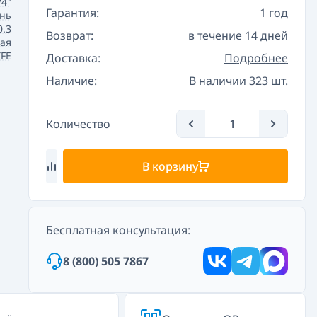
/4"
Гарантия:
1 год
нь
0.3
Возврат:
в течение 14 дней
ая
TFE
Доставка:
Подробнее
Наличие:
В наличии 323 шт.
Количество
В корзину
Бесплатная консультация:
8 (800) 505 7867