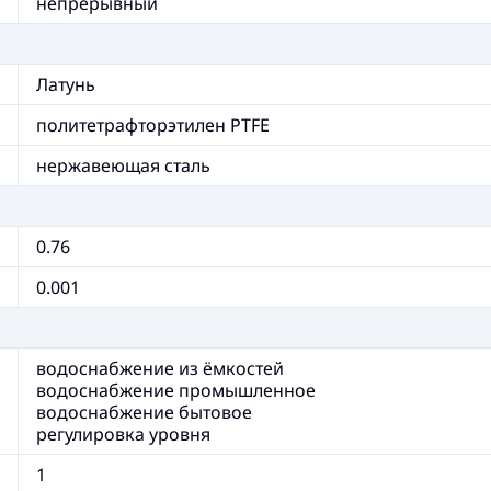
непрерывный
Латунь
политетрафторэтилен PTFE
нержавеющая сталь
0.76
0.001
водоснабжение из ёмкостей
водоснабжение промышленное
водоснабжение бытовое
регулировка уровня
1