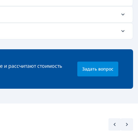
е и рассчитают стоимость
Задать вопрос