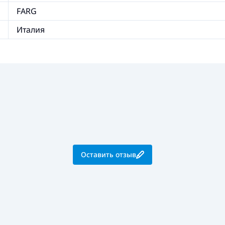
FARG
Италия
Оставить отзыв