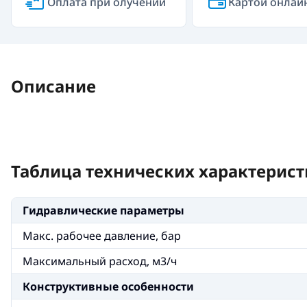
Оплата при олучении
Картой онлай
Описание
Таблица технических характерист
Гидравлические параметры
Макс. рабочее давление, бар
Максимальный расход, м3/ч
Конструктивные особенности