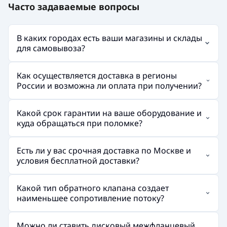
Часто задаваемые вопросы
В каких городах есть ваши магазины и склады
для самовывоза?
Как осуществляется доставка в регионы
России и возможна ли оплата при получении?
Какой срок гарантии на ваше оборудование и
куда обращаться при поломке?
Есть ли у вас срочная доставка по Москве и
условия бесплатной доставки?
Какой тип обратного клапана создает
наименьшее сопротивление потоку?
Можно ли ставить дисковый межфланцевый