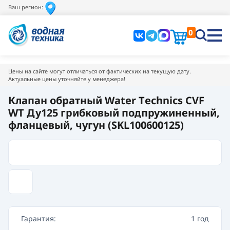
Ваш регион:
0
Цены на сайте могут отличаться от фактических на текущую дату.
Актуальные цены уточняйте у менеджера!
Клапан обратный Water Тechnics CVF
WT Ду125 грибковый подпружиненный,
фланцевый, чугун (SKL100600125)
Гарантия:
1 год