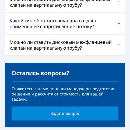
клапан на вертикальную трубу?
Какой тип обратного клапана создает
наименьшее сопротивление потоку?
Можно ли ставить дисковый межфланцевый
клапан на вертикальную трубу?
Остались вопросы?
Свяжитесь с нами, и наши менеджеры подготовят
решение и рассчитают стоимость для вашей
задачи.
Задать вопрос