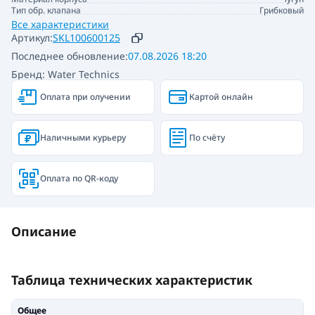
Тип обр. клапана
Грибковый
Все характеристики
Артикул:
SKL100600125
Последнее обновление:
07.08.2026 18:20
Бренд: Water Technics
Оплата при олучении
Картой онлайн
Наличными курьеру
По счёту
Оплата по QR-коду
Описание
Таблица технических характеристик
Общее