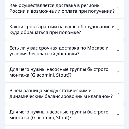
Как осуществляется доставка в регионы
России и возможна ли оплата при получении?
Какой срок гарантии на ваше оборудование и
куда обращаться при поломке?
Есть ли у вас срочная доставка по Москве и
условия бесплатной доставки?
Для чего нужны насосные группы быстрого
монтажа (Giacomini, Stout)?
В чем разница между статическим и
динамическим балансировочным клапаном?
Для чего нужны насосные группы быстрого
монтажа (Giacomini, Stout)?