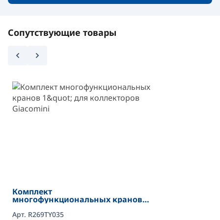
Сопутствующие товары
Комплект
многофункциональных кранов
1" для коллекторов Giacomini
Арт. R269TY035