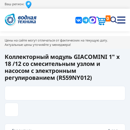
Ваш регион:
0
Цены на сайте могут отличаться от фактических на текущую дату.
Актуальные цены уточняйте у менеджера!
Коллекторный модуль GIACOMINI 1" x
18 /12 со смесительным узлом и
насосом с электронным
регулированием (R559NY012)