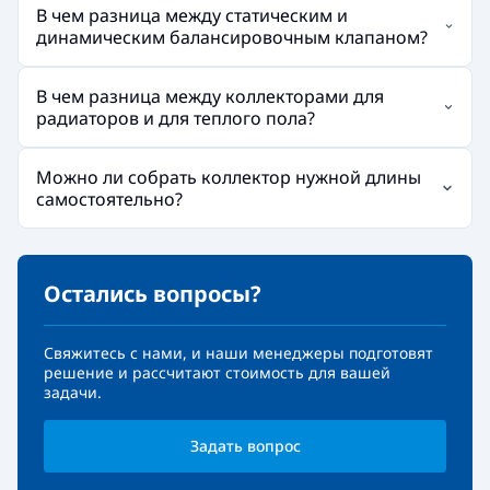
В чем разница между статическим и
динамическим балансировочным клапаном?
В чем разница между коллекторами для
радиаторов и для теплого пола?
Можно ли собрать коллектор нужной длины
самостоятельно?
Остались вопросы?
Свяжитесь с нами, и наши менеджеры подготовят
решение и рассчитают стоимость для вашей
задачи.
Задать вопрос