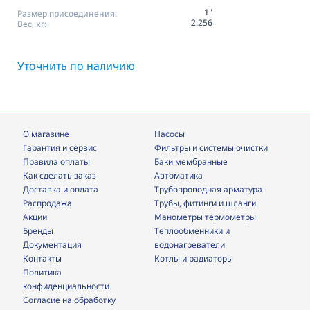
1"
Размер присоединения:
2.256
Вес, кг:
Уточнить по наличию
О магазине
Насосы
Гарантия и сервис
фильтры и системы очистки
Правила оплаты
Баки мембранные
Как сделать заказ
Автоматика
Доставка и оплата
трубопроводная арматура
Распродажа
трубы, фитинги и шланги
Акции
манометры термометры
Бренды
теплообменники и
Документация
водонагреватели
Контакты
Котлы и радиаторы
Политика
конфиденциальности
Согласие на обработку