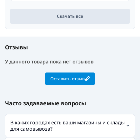
Скачать все
Отзывы
У данного товара пока нет отзывов
Оставить отзыв
Часто задаваемые вопросы
В каких городах есть ваши магазины и склады
для самовывоза?