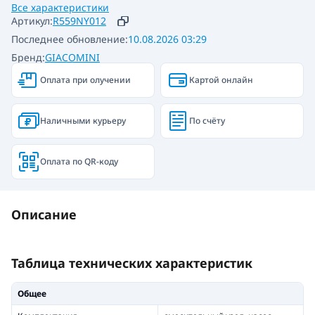
Все характеристики
Артикул:
R559NY012
Последнее обновление:
10.08.2026 03:29
Бренд:
GIACOMINI
Оплата при олучении
Картой онлайн
Наличными курьеру
По счёту
Оплата по QR-коду
Описание
Таблица технических характеристик
Общее