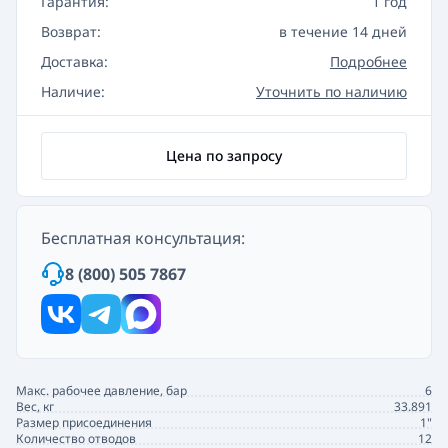
Гарантия:
1 год
Возврат:
в течение 14 дней
Доставка:
Подробнее
Наличие:
Уточнить по наличию
Цена по запросу
Бесплатная консультация:
8 (800) 505 7867
Макс. рабочее давление, бар
6
Вес, кг
33.891
Размер присоединения
1"
Количество отводов
12